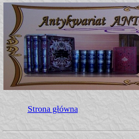
Strona główna