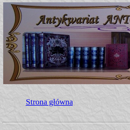
Strona główna