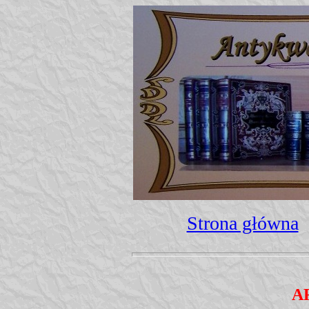
Strona główna
A