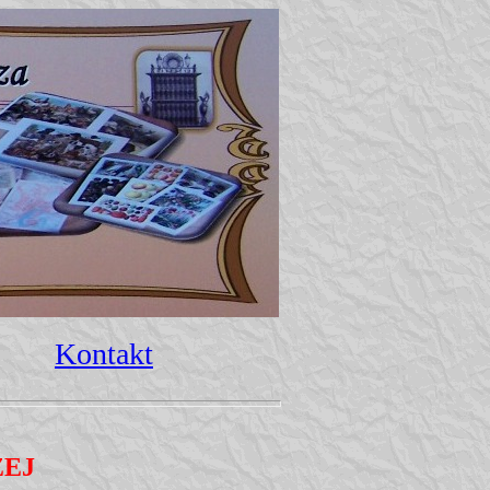
Kontakt
ZEJ