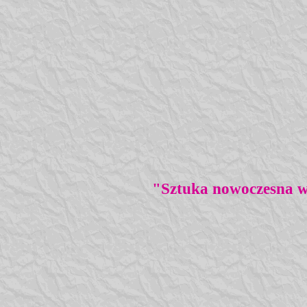
"Sztuka nowoczesna w