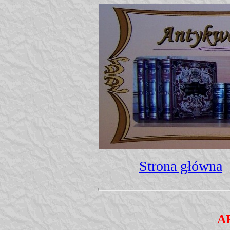
Strona główna
A