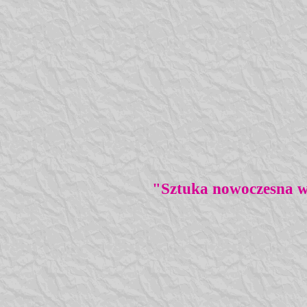
"Sztuka nowoczesna w