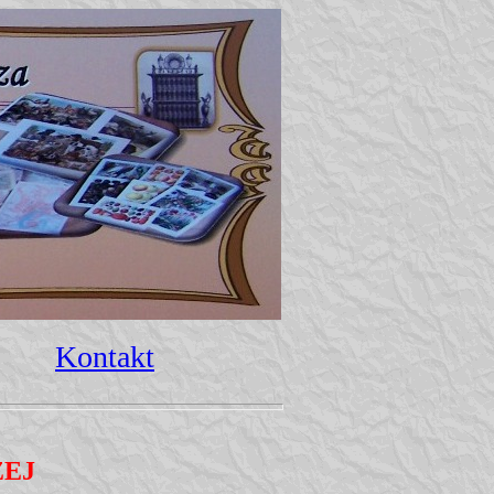
Kontakt
ZEJ